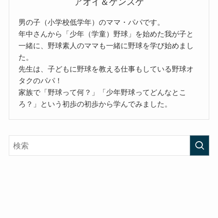
アオイ＆ケンスケ
男の子（小学校低学年）のママ・パパです。
年中さんから「少年（学童）野球」を始めた我が子と
一緒に、野球素人のママも一緒に野球を学び始めまし
た。
先生は、子どもに野球を教える仕事もしている野球オ
タクのパパ！
家族で「野球って何？」「少年野球ってどんなとこ
ろ？」という初歩の初歩から学んでみました。