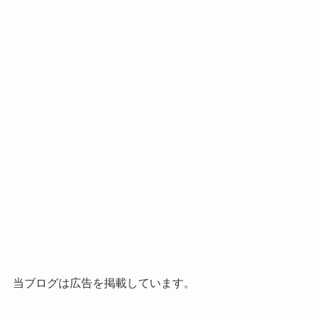
当ブログは広告を掲載しています。