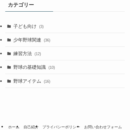
カテゴリー
子ども向け
(3)
少年野球関連
(36)
練習方法
(12)
野球の基礎知識
(10)
野球アイテム
(16)
ホーム
自己紹介
プライバシーポリシー
お問い合わせフォーム