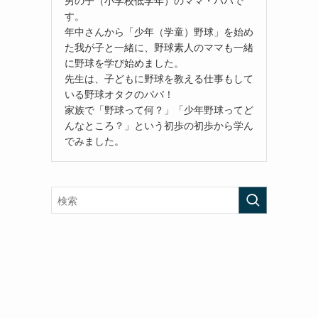
す。
年中さんから「少年（学童）野球」を始め
た我が子と一緒に、野球素人のママも一緒
に野球を学び始めました。
先生は、子どもに野球を教える仕事もして
いる野球オタクのパパ！
家族で「野球って何？」「少年野球ってど
んなところ？」という初歩の初歩から学ん
でみました。