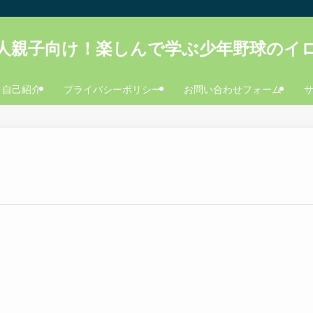
人親子向け！楽しんで学ぶ少年野球のイ
自己紹介
プライバシーポリシー
お問い合わせフォーム