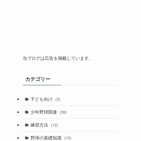
当ブログは広告を掲載しています。
カテゴリー
子ども向け
(3)
少年野球関連
(36)
練習方法
(12)
野球の基礎知識
(10)