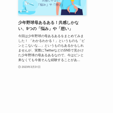
少年野球母あるある！共感しかな
い、9つの「悩み」や「想い」
今回は少年野球の母あるあるをまとめてみま
した！ 「わかるわかる！」というものも「ピ
ンとこないな…」というものもあるかもしれ
ませんが、実際にTwitterなどのSNSで見かけ
た少年野球の母あるあるなので、今はピンと
来なくても今後そんな経験することがあ...
2023年3月31日