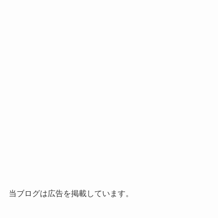
当ブログは広告を掲載しています。