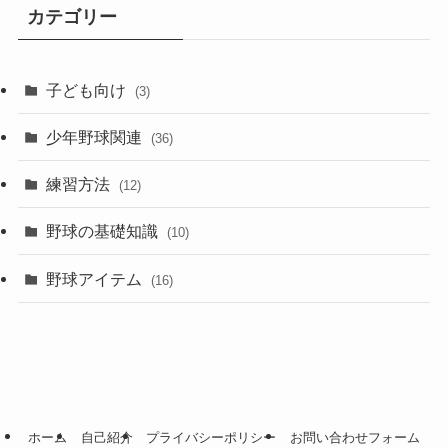
カテゴリー
子ども向け
(3)
少年野球関連
(36)
練習方法
(12)
野球の基礎知識
(10)
野球アイテム
(16)
ホーム
自己紹介
プライバシーポリシー
お問い合わせフォーム