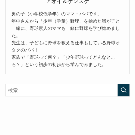
アオイ＆ケンスケ
男の子（小学校低学年）のママ・パパです。
年中さんから「少年（学童）野球」を始めた我が子と
一緒に、野球素人のママも一緒に野球を学び始めまし
た。
先生は、子どもに野球を教える仕事もしている野球オ
タクのパパ！
家族で「野球って何？」「少年野球ってどんなとこ
ろ？」という初歩の初歩から学んでみました。