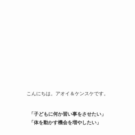
こんにちは。アオイ＆ケンスケです。
「子どもに何か習い事をさせたい」
「体を動かす機会を増やしたい」