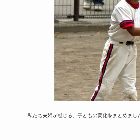
私たち夫婦が感じる、子どもの変化をまとめまし