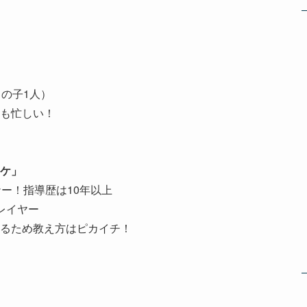
の子1人）
も忙しい！
ケ」
ー！指導歴は10年以上
レイヤー
るため教え方はピカイチ！