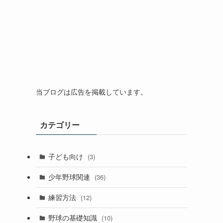
当ブログは広告を掲載しています。
カテゴリー
子ども向け
(3)
少年野球関連
(36)
練習方法
(12)
野球の基礎知識
(10)