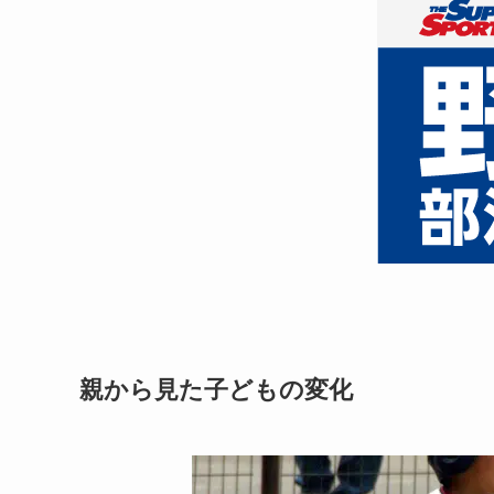
親から見た子どもの変化