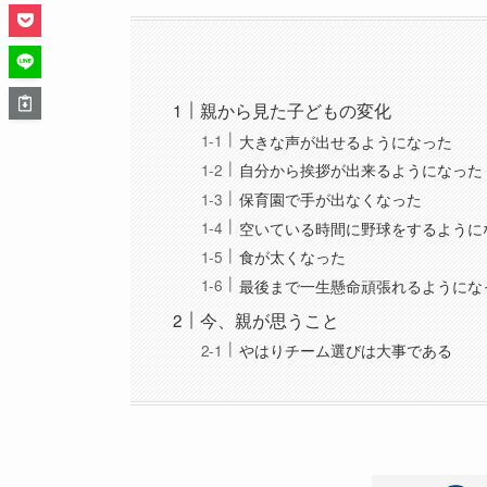
親から見た子どもの変化
大きな声が出せるようになった
自分から挨拶が出来るようになった
保育園で手が出なくなった
空いている時間に野球をするように
食が太くなった
最後まで一生懸命頑張れるようにな
今、親が思うこと
やはりチーム選びは大事である