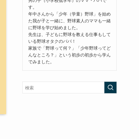
す。
年中さんから「少年（学童）野球」を始め
た我が子と一緒に、野球素人のママも一緒
に野球を学び始めました。
先生は、子どもに野球を教える仕事もして
いる野球オタクのパパ！
家族で「野球って何？」「少年野球ってど
んなところ？」という初歩の初歩から学ん
でみました。