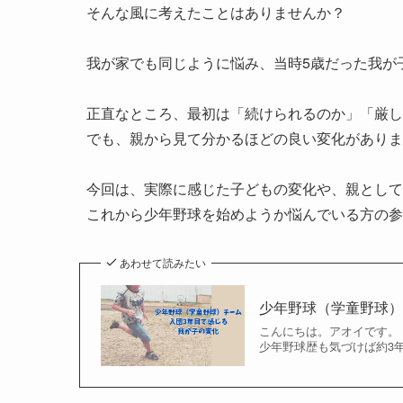
そんな風に考えたことはありませんか？
我が家でも同じように悩み、当時5歳だった我が
正直なところ、最初は「続けられるのか」「厳し
でも、親から見て分かるほどの良い変化がありま
今回は、実際に感じた子どもの変化や、親として
これから少年野球を始めようか悩んでいる方の参
あわせて読みたい
少年野球（学童野球）
こんにちは。アオイです。
少年野球歴も気づけば約3