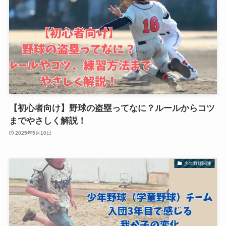
【初心者向け】野球の盗塁ってなに？ルールからコツ
までやさしく解説！
2025年5月10日
少年野球関連