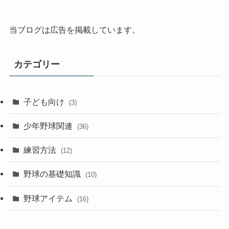
当ブログは広告を掲載しています。
カテゴリー
子ども向け
(3)
少年野球関連
(36)
練習方法
(12)
野球の基礎知識
(10)
野球アイテム
(16)