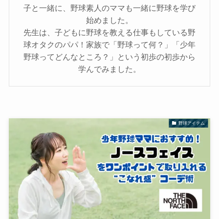
子と一緒に、野球素人のママも一緒に野球を学び
始めました。
先生は、子どもに野球を教える仕事もしている野
球オタクのパパ！家族で「野球って何？」「少年
野球ってどんなところ？」という初歩の初歩から
学んでみました。
野球アイテム