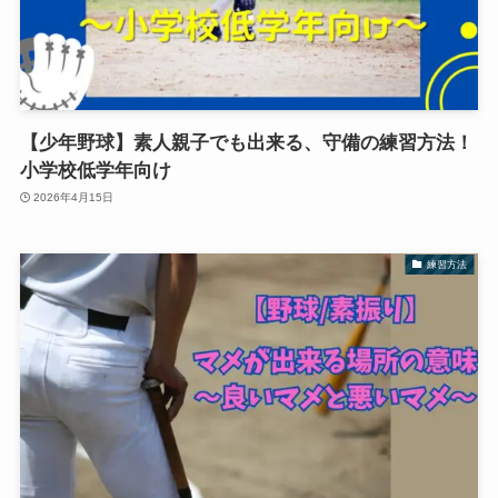
【少年野球】素人親子でも出来る、守備の練習方法！
小学校低学年向け
2026年4月15日
練習方法