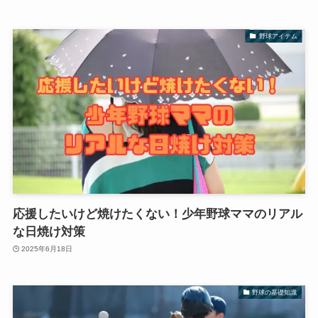
野球アイテム
応援したいけど焼けたくない！少年野球ママのリアル
な日焼け対策
2025年6月18日
野球の基礎知識