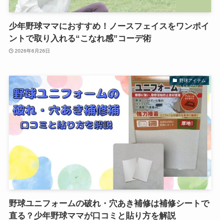
少年野球ママにおすすめ！ノースフェイスをワンポイ
ントで取り入れる“こなれ感”コーデ術
2026年6月26日
野球アイテム
野球ユニフォームの破れ・穴あき補修は補修シートで
直る？少年野球ママが口コミと貼り方を解説