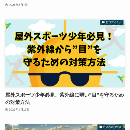
2026年6月7日
野球アイテム
屋外スポーツ少年必見。紫外線に弱い”目”を守るため
の対策方法
2026年5月15日
野球の基礎知識