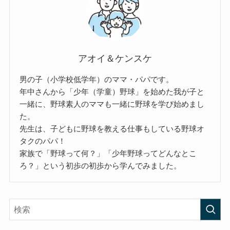
アオイ＆ケンスケ
男の子（小学校低学年）のママ・パパです。
年中さんから「少年（学童）野球」を始めた我が子と
一緒に、野球素人のママも一緒に野球を学び始めまし
た。
先生は、子どもに野球を教える仕事もしている野球オ
タクのパパ！
家族で「野球って何？」「少年野球ってどんなとこ
ろ？」という初歩の初歩から学んでみました。