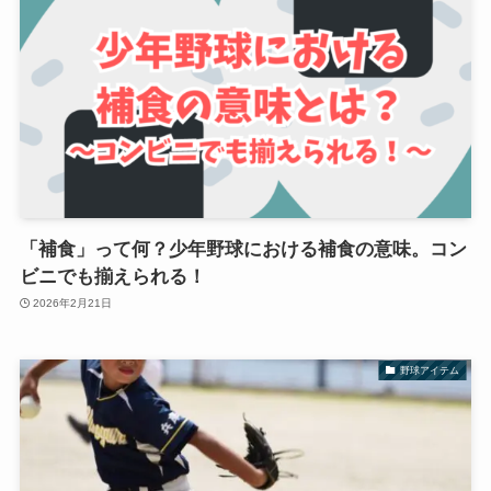
「補食」って何？少年野球における補食の意味。コン
ビニでも揃えられる！
2026年2月21日
野球アイテム