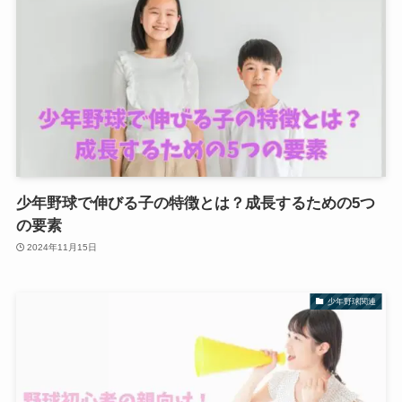
少年野球で伸びる子の特徴とは？成長するための5つ
の要素
2024年11月15日
少年野球関連