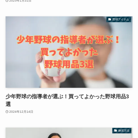
2025年1月31日
野球アイテム
少年野球の指導者が選ぶ！買ってよかった野球用品3
選
2024年12月14日
練習方法