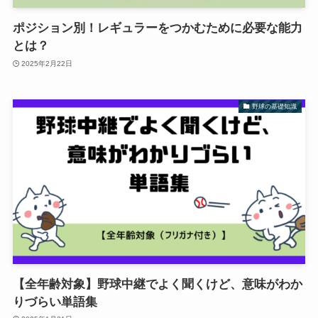
ポジション別！レギュラーをつかむために必要な能力
とは？
2025年2月22日
野球の基礎知識
【全年齢対象】野球中継でよく聞くけど、意味がわか
りづらい単語集