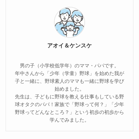
アオイ＆ケンスケ
男の子（小学校低学年）のママ・パパです。
年中さんから「少年（学童）野球」を始めた我が
子と一緒に、野球素人のママも一緒に野球を学び
始めました。
先生は、子どもに野球を教える仕事もしている野
球オタクのパパ！家族で「野球って何？」「少年
野球ってどんなところ？」という初歩の初歩から
学んでみました。