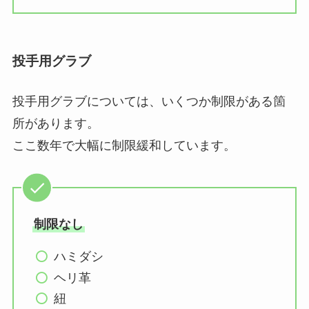
投手用グラブ
投手用グラブについては、いくつか制限がある箇
所があります。
ここ数年で大幅に制限緩和しています。
制限なし
ハミダシ
ヘリ革
紐