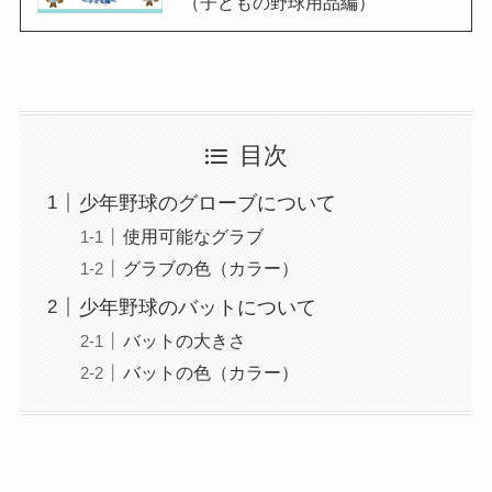
（子どもの野球用品編）
目次
少年野球のグローブについて
使用可能なグラブ
グラブの色（カラー）
少年野球のバットについて
バットの大きさ
バットの色（カラー）