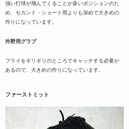
強い打球が飛んでくることが多いポジションのた
め、セカンド・ショート用よりも深めで大きめの
作りになっています。
外野用グラブ
フライをギリギリのところでキャッチする必要が
あるので、大きめの作りになっています。
ファーストミット