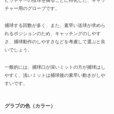
ピッチャーの投球を捕ることに特化した、キャッ
チャー用のグローブです。
捕球する回数が多く、また、素早い送球が求めら
れるポジションのため、キャッチングのしやす
さ、捕球動作のしやすさなどを考慮して選ぶと良
いでしょう。
一般的には、捕球口が深いミットの方が捕球はし
やすく、浅いミットは捕球後の素早い動きがしや
すいです。
グラブの色（カラー）