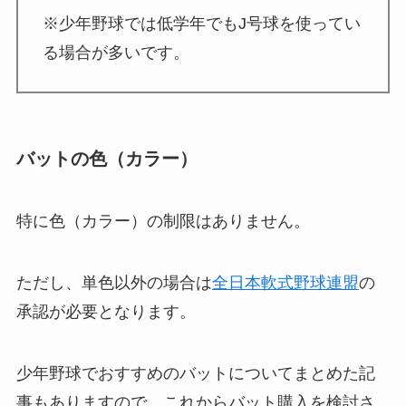
※少年野球では低学年でもJ号球を使ってい
る場合が多いです。
バットの色（カラー）
特に色（カラー）の制限はありません。
ただし、単色以外の場合は
全日本軟式野球連盟
の
承認が必要となります。
少年野球でおすすめのバットについてまとめた記
事もありますので、これからバット購入を検討さ