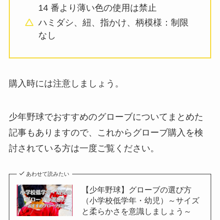
14 番より薄い色の使用は禁止
ハミダシ、紐、指かけ、柄模様：制限
なし
購入時には注意しましょう。
少年野球でおすすめのグローブについてまとめた
記事もありますので、これからグローブ購入を検
討されている方は一度ご覧ください。
あわせて読みたい
【少年野球】グローブの選び方
（小学校低学年・幼児）～サイズ
と柔らかさを意識しましょう～