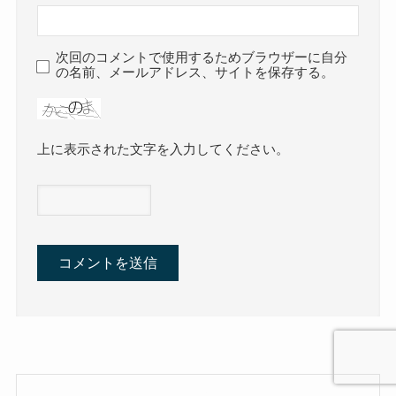
次回のコメントで使用するためブラウザーに自分
の名前、メールアドレス、サイトを保存する。
上に表示された文字を入力してください。