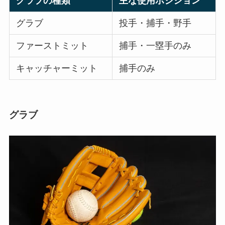
グラブの種類
主な使用ポジション
グラブ
投手・捕手・野手
ファーストミット
捕手・一塁手のみ
キャッチャーミット
捕手のみ
グラブ