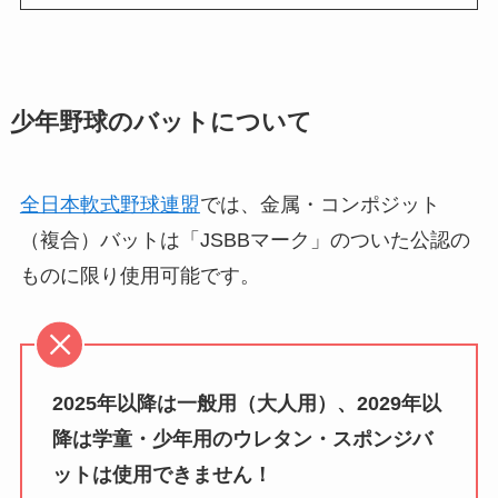
少年野球のバットについて
全日本軟式野球連盟
では、金属・コンポジット
（複合）バットは「JSBBマーク」のついた公認の
ものに限り使用可能です。
2025年以降は一般用（大人用）、2029年以
降は学童・少年用のウレタン・スポンジバ
ットは使用できません！