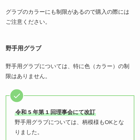
グラブのカラーにも制限があるので購入の際には
ご注意ください。
野手用グラブ
野手用グラブについては、特に色（カラー）の制
限はありません。
令和 5 年第 1 回理事会にて改訂
野手用グラブについては、柄模様もOKとな
りました。