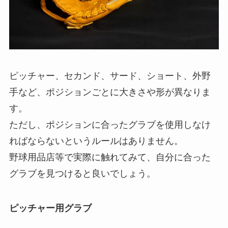
ピッチャー、セカンド、サード、ショート、外野
手など、ポジションごとに大きさや形が異なりま
す。
ただし、ポジションに合ったグラブを使用しなけ
ればならないというルールはありません。
野球用品店等で実際に触れてみて、自分に合った
グラブを見つけると良いでしょう。
ピッチャー用グラブ