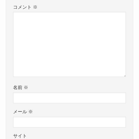
コメント
※
名前
※
メール
※
サイト