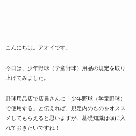
こんにちは。アオイです。
今日は、少年野球（学童野球）用品の規定を取り
上げてみました。
野球用品店で店員さんに「少年野球（学童野球）
で使用する」と伝えれば、規定内のものをオスス
メしてもらえると思いますが、基礎知識は頭に入
れておきたいですね！