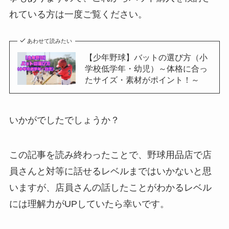
れている方は一度ご覧ください。
あわせて読みたい
【少年野球】バットの選び方（小
学校低学年・幼児）～体格に合っ
たサイズ・素材がポイント！～
いかがでしたでしょうか？
この記事を読み終わったことで、野球用品店で店
員さんと対等に話せるレベルまではいかないと思
いますが、店員さんの話したことがわかるレベル
には理解力がUPしていたら幸いです。