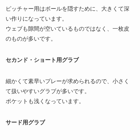
ピッチャー用はボールを隠すために、大きくて深
い作りになっています。
ウェブも隙間が空いているものではなく、一枚皮
のものが多いです。
セカンド・ショート用グラブ
細かくて素早いプレーが求められるので、小さく
て扱いやすいグラブが多いです。
ポケットも浅くなっています。
サード用グラブ