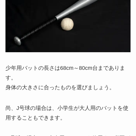
少年用バットの長さは68cm～80cm台までありま
す。
身体の大きさに合ったものを選びましょう。
尚、J号球の場合は、小学生が大人用のバットを使
用することもできます。