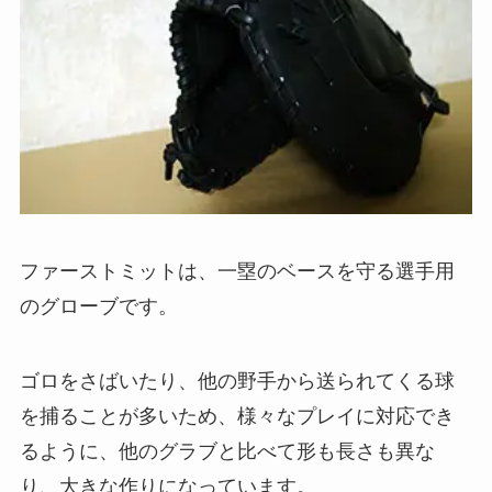
ファーストミットは、一塁のベースを守る選手用
のグローブです。
ゴロをさばいたり、他の野手から送られてくる球
を捕ることが多いため、様々なプレイに対応でき
るように、他のグラブと比べて形も長さも異な
り、大きな作りになっています。