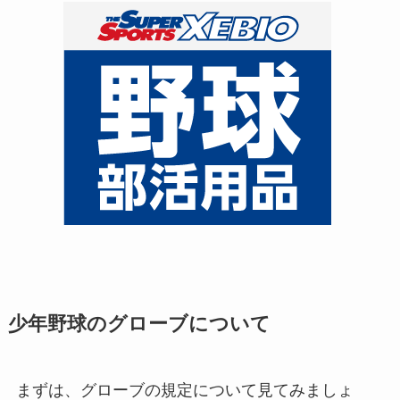
少年野球のグローブについて
まずは、グローブの規定について見てみましょ