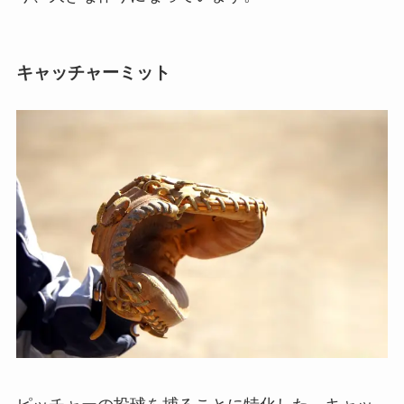
キャッチャーミット