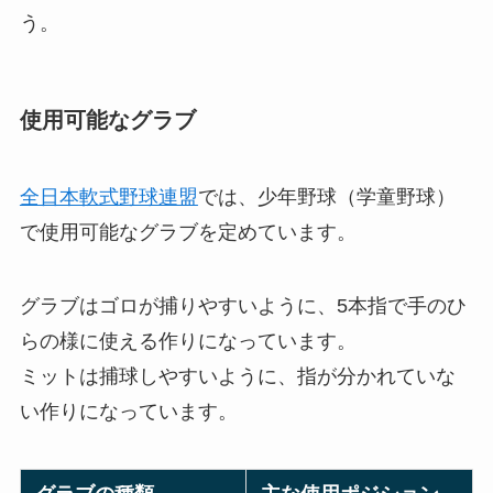
う。
使用可能なグラブ
全日本軟式野球連盟
では、少年野球（学童野球）
で使用可能なグラブを定めています。
グラブはゴロが捕りやすいように、5本指で手のひ
らの様に使える作りになっています。
ミットは捕球しやすいように、指が分かれていな
い作りになっています。