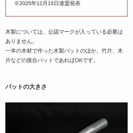
※2025年12月15日連盟発表
木製については、公認マークが入っている必要は
ありません。
一本の木材で作った木製バットのほか、竹片、木
片などの接合バットであればOKです。
バットの大きさ